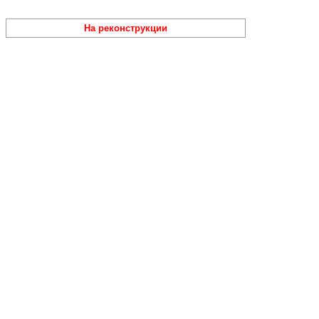
На реконструкции